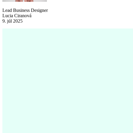
Lead Business Designer
Lucia Ciranová
9. júl 2025