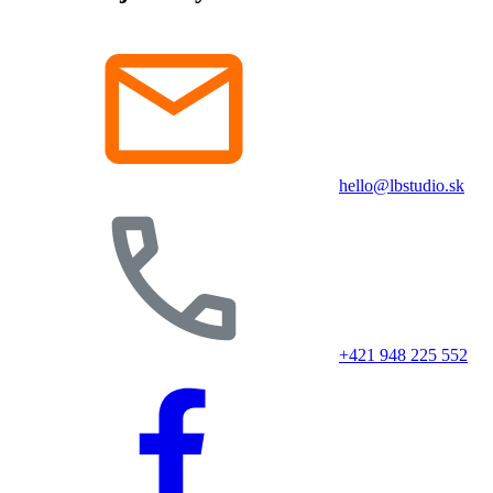
hello@lbstudio.sk
+421 948 225 552