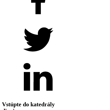
Vstúpte do katedrály