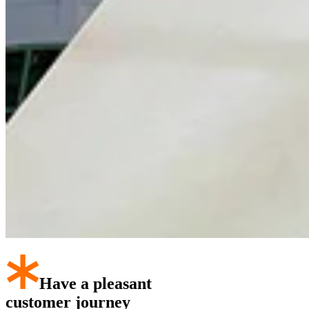
Have a pleasant
customer journey