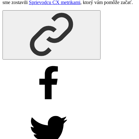
sme zostavili
Sprievodcu CX metrikami
, ktorý vám pomôže začať.