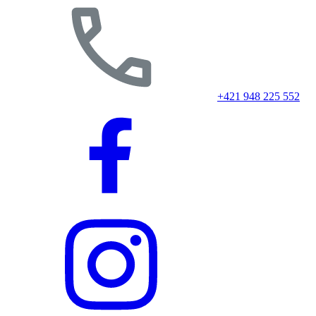
+421 948 225 552