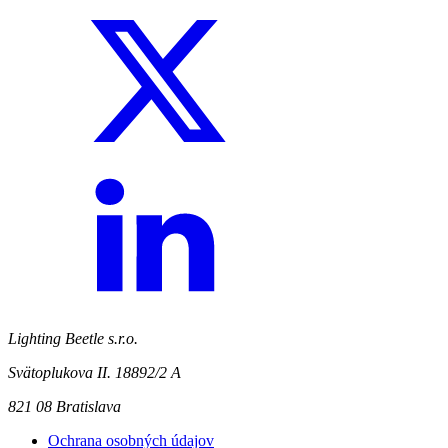
Lighting Beetle s.r.o.
Svätoplukova II. 18892/2 A
821 08 Bratislava
Ochrana osobných údajov