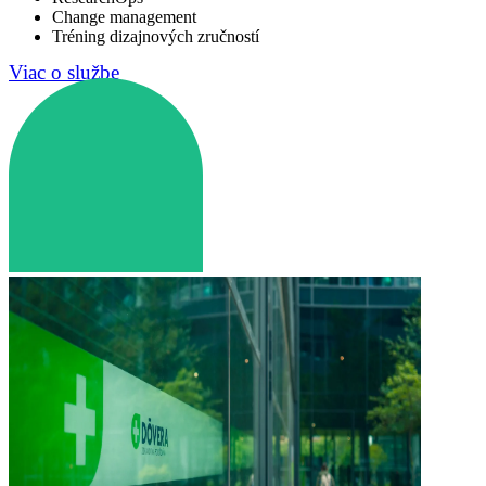
Change management
Tréning dizajnových zručností
Viac o službe