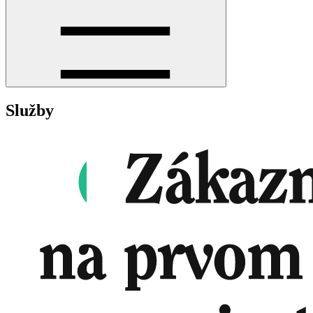
Služby