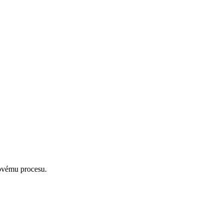
novému procesu.