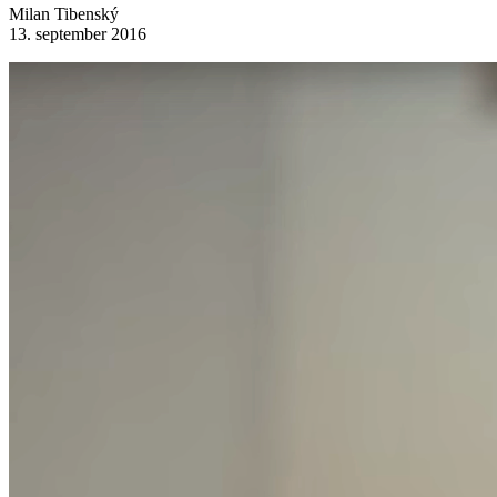
Milan Tibenský
13. september 2016