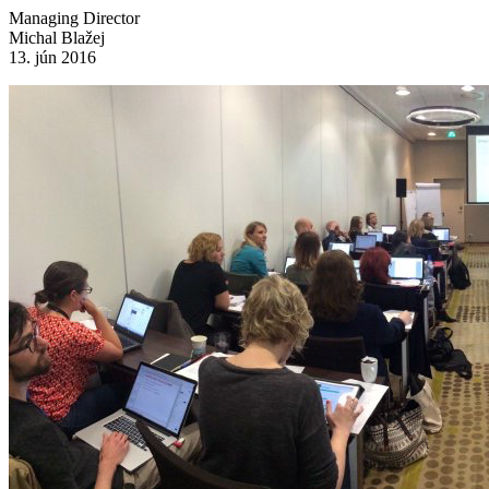
Managing Director
Michal Blažej
13. jún 2016