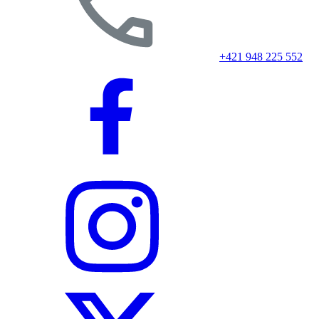
+421 948 225 552