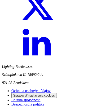
Lighting Beetle s.r.o.
Svätoplukova II. 18892/2 A
821 08 Bratislava
Ochrana osobných údajov
Spravovať nastavenia cookies
Politika spoločnosti
Bezpečnostná politika