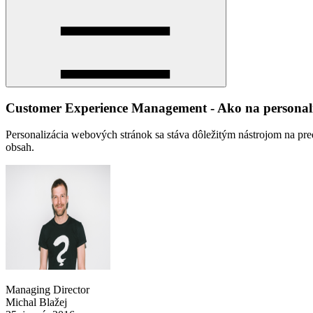
Customer Experience Management - Ako na personali
Personalizácia webových stránok sa stáva dôležitým nástrojom na pr
obsah.
Managing Director
Michal Blažej