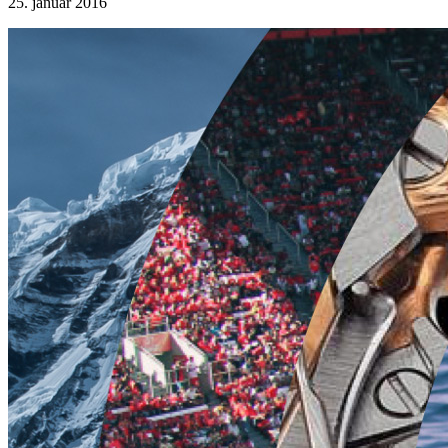
25. január 2016