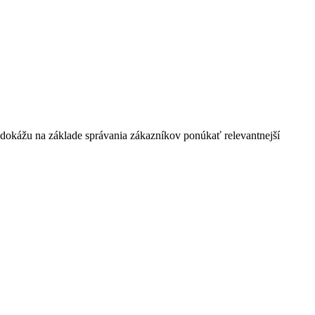
 dokážu na základe správania zákazníkov ponúkať relevantnejší