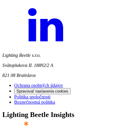
Lighting Beetle s.r.o.
Svätoplukova II. 18892/2 A
821 08 Bratislava
Ochrana osobných údajov
Spravovať nastavenia cookies
Politika spoločnosti
Bezpečnostná politika
Lighting Beetle Insights