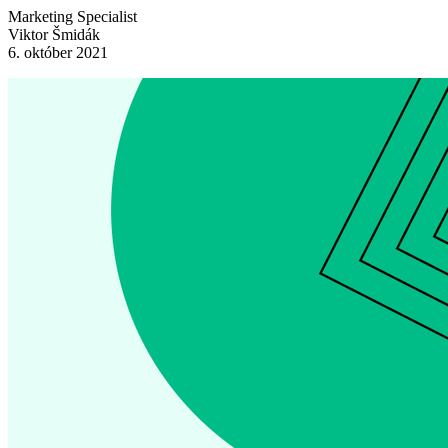
Marketing Specialist
Viktor Šmidák
6. október 2021