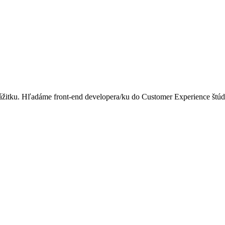
u. Hľadáme front-end developera/ku do Customer Experience štúdia, 