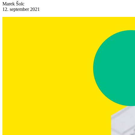
Marek Šolc
12. september 2021