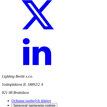
Lighting Beetle s.r.o.
Svätoplukova II. 18892/2 A
821 08 Bratislava
Ochrana osobných údajov
Spravovať nastavenia cookies