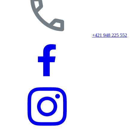
+421 948 225 552