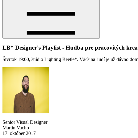
LB* Designer's Playlist - Hudba pre pracovitých krea
Štvrtok 19:00, štúdio Lighting Beetle*. Väčšina ľudí je už dávno dom
Senior Visual Designer
Martin Vacho
17. október 2017