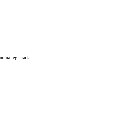
utná registrácia.