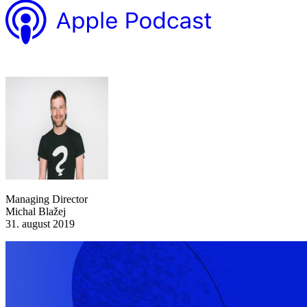
Managing Director
Michal Blažej
31. august 2019