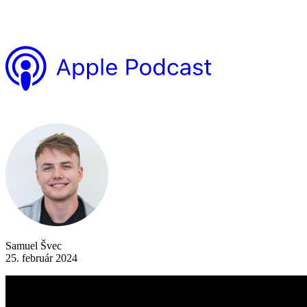
Samuel Švec
25. február 2024