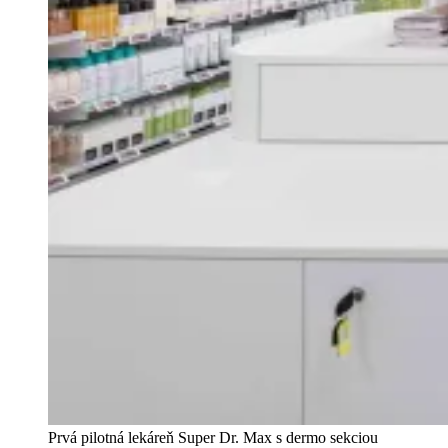
Prvá pilotná lekáreň Super Dr. Max s dermo sekciou