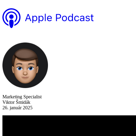
Marketing Specialist
Viktor Šmidák
26. január 2025