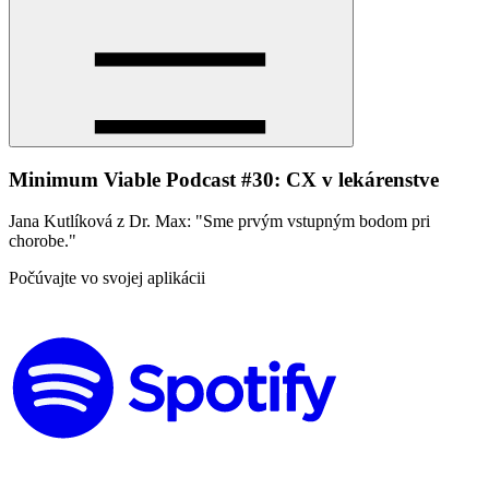
Minimum Viable Podcast #30: CX v lekárenstve
Jana Kutlíková z Dr. Max: "Sme prvým vstupným bodom pri
chorobe."
Počúvajte vo svojej aplikácii