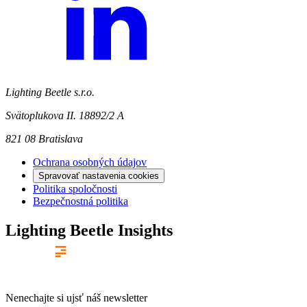
Lighting Beetle s.r.o.
Svätoplukova II. 18892/2 A
821 08 Bratislava
Ochrana osobných údajov
Spravovať nastavenia cookies
Politika spoločnosti
Bezpečnostná politika
Lighting Beetle Insights
Nenechajte si ujsť náš newsletter