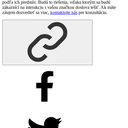
podľa ich predstáv. Budú to riešenia, vďaka ktorým sa budú
zákazníci na interakciu s vašou značkou doslova tešiť. Ak máte
záujem dozvedieť sa viac,
kontaktujte nás
pre konzultáciu.