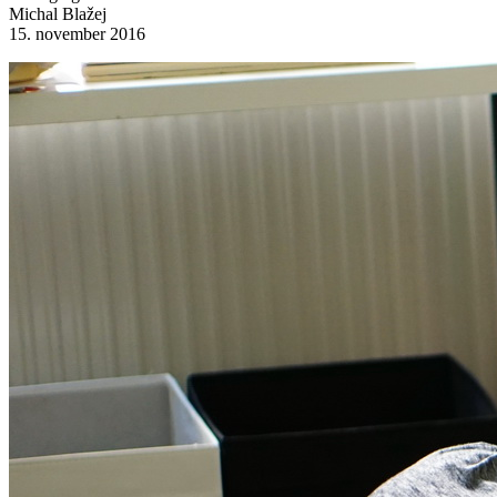
Michal Blažej
15. november 2016