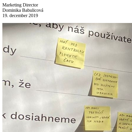
Marketing Director
Dominika Babulicová
19. december 2019