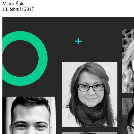
Marek Šolc
14. február 2017