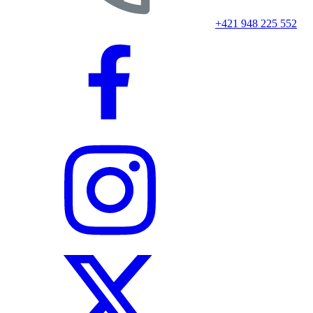
+421 948 225 552