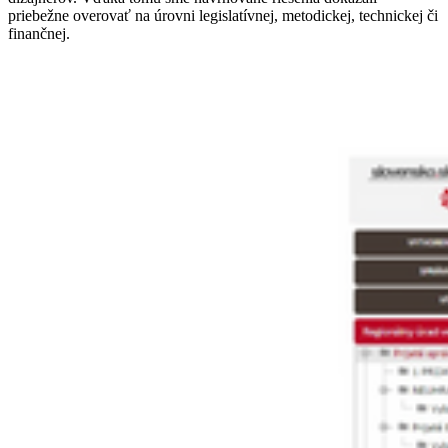
priebežne overovať na úrovni legislatívnej, metodickej, technickej či
finančnej.