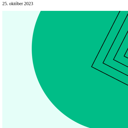
25. október 2023