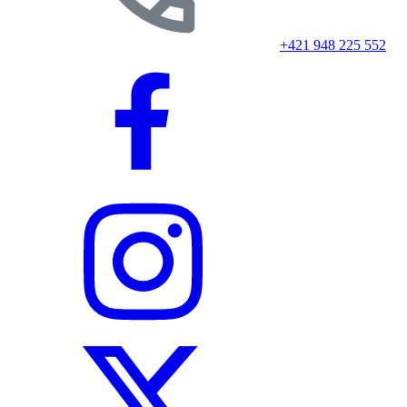
+421 948 225 552