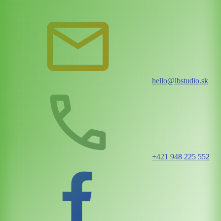
hello@lbstudio.sk
+421 948 225 552