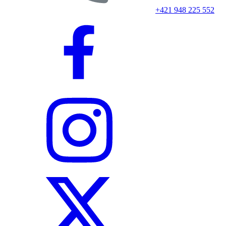
+421 948 225 552