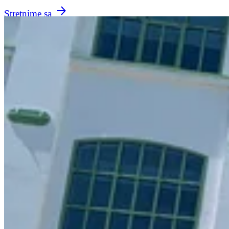
Stretnime sa