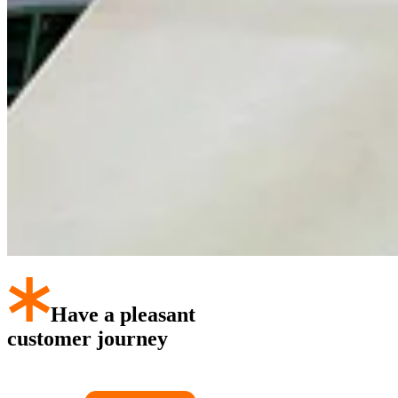
Have a pleasant
customer journey