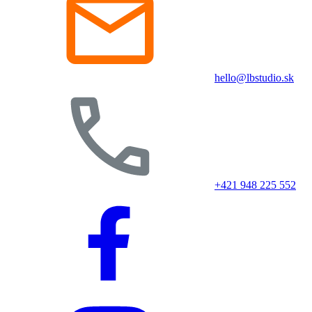
hello@lbstudio.sk
+421 948 225 552