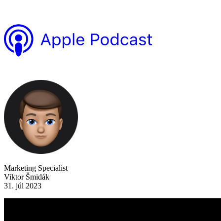
Marketing Specialist
Viktor Šmidák
31. júl 2023