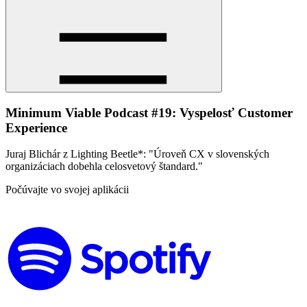
Minimum Viable Podcast #19: Vyspelosť Customer
Experience
Juraj Blichár z Lighting Beetle*: "Úroveň CX v slovenských
organizáciach dobehla celosvetový štandard."
Počúvajte vo svojej aplikácii