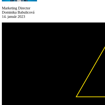
Marketing Director
Dominika Babulicová
14. január 2023