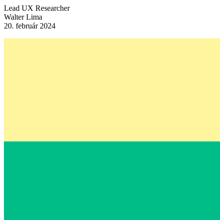
Lead UX Researcher
Walter Lima
20. február 2024