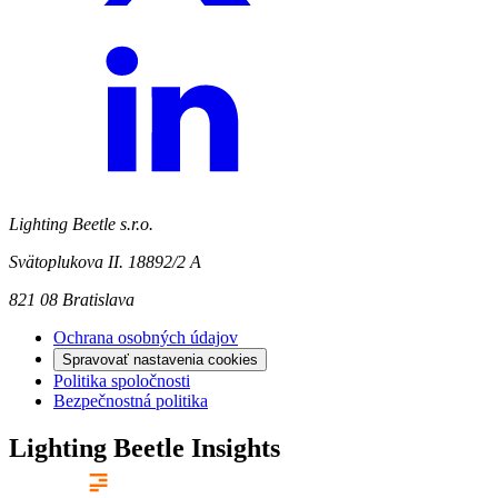
Lighting Beetle s.r.o.
Svätoplukova II. 18892/2 A
821 08 Bratislava
Ochrana osobných údajov
Spravovať nastavenia cookies
Politika spoločnosti
Bezpečnostná politika
Lighting Beetle Insights