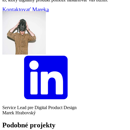
Kontaktovať Mareka
Service Lead pre Digital Product Design
Marek Hrabovský
Podobné projekty