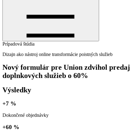
Prípadová štúdia
Dizajn ako nástroj online transformácie poistných služieb
Nový formulár pre Union zdvihol predaj
doplnkových služieb o 60%
Výsledky
+7 %
Dokončené objednávky
+60 %