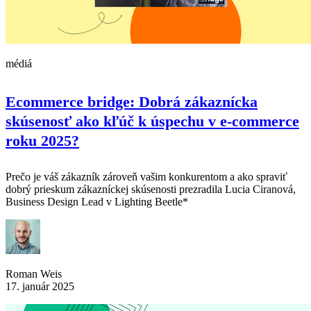
médiá
Ecommerce bridge: Dobrá zákaznícka
skúsenosť ako kľúč k úspechu v e-commerce
roku 2025?
Prečo je váš zákazník zároveň vašim konkurentom a ako spraviť
dobrý prieskum zákazníckej skúsenosti prezradila Lucia Ciranová,
Business Design Lead v Lighting Beetle*
Roman Weis
17. január 2025