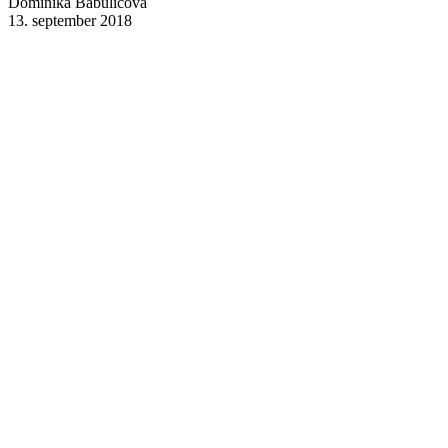
Dominika Babulicová
13. september 2018