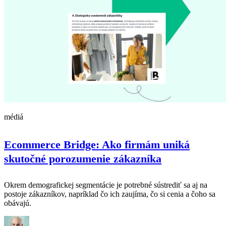
médiá
Ecommerce Bridge: Ako firmám uniká
skutočné porozumenie zákazníka
Okrem demografickej segmentácie je potrebné sústrediť sa aj na
postoje zákazníkov, napríklad čo ich zaujíma, čo si cenia a čoho sa
obávajú.