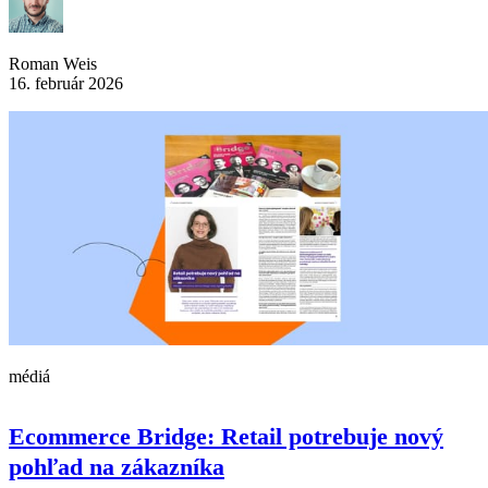
Roman Weis
16. február 2026
médiá
Ecommerce Bridge: Retail potrebuje nový
pohľad na zákazníka