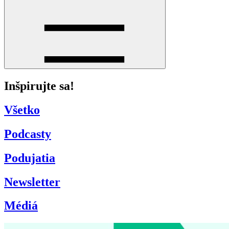
Inšpirujte sa!
Všetko
Podcasty
Podujatia
Newsletter
Médiá